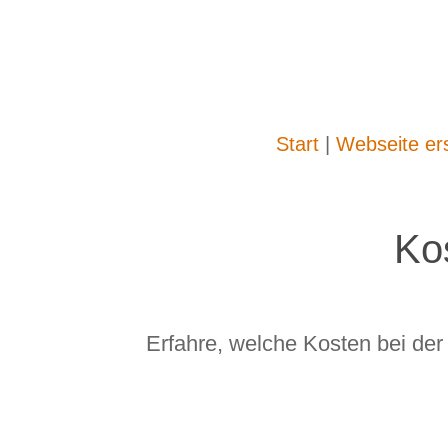
Start
|
Webseite ers
Ko
Erfahre, welche Kosten bei der