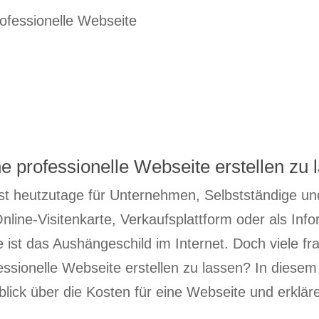
ne professionelle Webseite erstellen zu 
st heutzutage für Unternehmen, Selbstständige un
nline-Visitenkarte, Verkaufsplattform oder als Info
 ist das Aushängeschild im Internet. Doch viele fr
fessionelle Webseite erstellen zu lassen? In diesem
rblick über die Kosten für eine Webseite und erklä