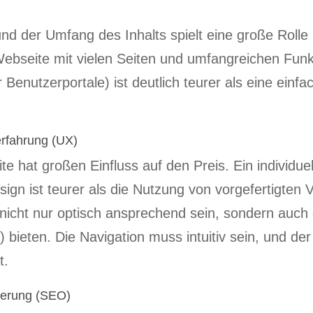
nd der Umfang des Inhalts spielt eine große Rolle 
Webseite mit vielen Seiten und umfangreichen Funk
nutzerportale) ist deutlich teurer als eine einfac
rfahrung (UX)
 hat großen Einfluss auf den Preis. Ein individuel
gn ist teurer als die Nutzung von vorgefertigten V
 nicht nur optisch ansprechend sein, sondern auch
bieten. Die Navigation muss intuitiv sein, und der
t.
ierung (SEO)