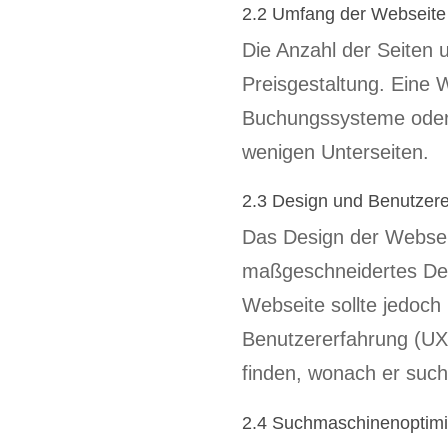
2.2 Umfang der Webseite
Die Anzahl der Seiten u
Preisgestaltung. Eine 
Buchungssysteme oder Be
wenigen Unterseiten.
2.3 Design und Benutzere
Das Design der Webseite
maßgeschneidertes Desi
Webseite sollte jedoch
Benutzererfahrung (UX) 
finden, wonach er such
2.4 Suchmaschinenoptim