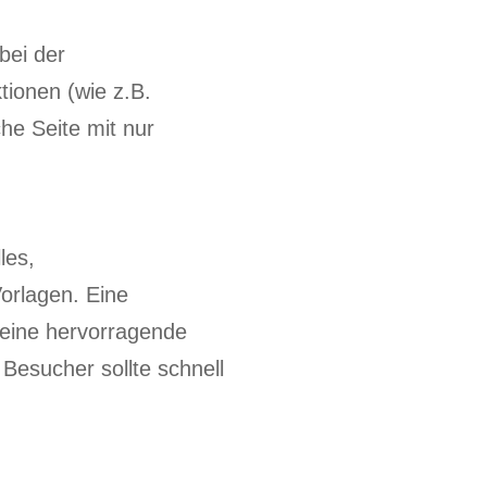
bei der
tionen (wie z.B.
he Seite mit nur
les,
orlagen. Eine
 eine hervorragende
 Besucher sollte schnell