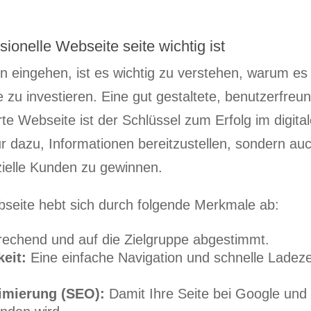
ionelle Webseite seite wichtig ist
n eingehen, ist es wichtig zu verstehen, warum es s
 zu investieren. Eine gut gestaltete, benutzerfreu
 Webseite ist der Schlüssel zum Erfolg im digitale
ur dazu, Informationen bereitzustellen, sondern au
ielle Kunden zu gewinnen.
bseite hebt sich durch folgende Merkmale ab:
rechend und auf die Zielgruppe abgestimmt.
eit:
Eine einfache Navigation und schnelle Ladeze
mierung (SEO):
Damit Ihre Seite bei Google und