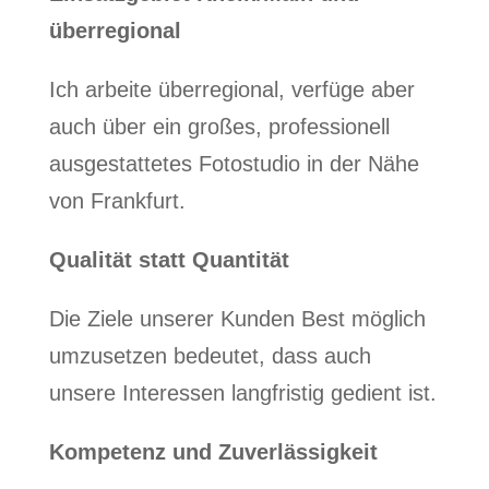
überregional
Ich arbeite überregional, verfüge aber
auch über ein großes, professionell
ausgestattetes Fotostudio in der Nähe
von Frankfurt.
Qualität statt Quantität
Die Ziele unserer Kunden Best möglich
umzusetzen bedeutet, dass auch
unsere Interessen langfristig gedient ist.
Kompetenz und Zuverlässigkeit