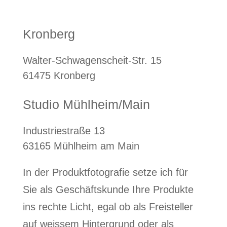
Kronberg
Walter-Schwagenscheit-Str. 15
61475 Kronberg
Studio Mühlheim/Main
Industriestraße 13
63165 Mühlheim am Main
In der Produktfotografie setze ich für
Sie als Geschäftskunde Ihre Produkte
ins rechte Licht, egal ob als Freisteller
auf weissem Hintergrund oder als