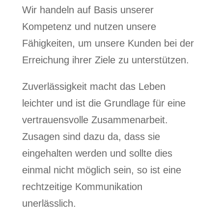
Wir handeln auf Basis unserer
Kompetenz und nutzen unsere
Fähigkeiten, um unsere Kunden bei der
Erreichung ihrer Ziele zu unterstützen.
Zuverlässigkeit macht das Leben
leichter und ist die Grundlage für eine
vertrauensvolle Zusammenarbeit.
Zusagen sind dazu da, dass sie
eingehalten werden und sollte dies
einmal nicht möglich sein, so ist eine
rechtzeitige Kommunikation
unerlässlich.