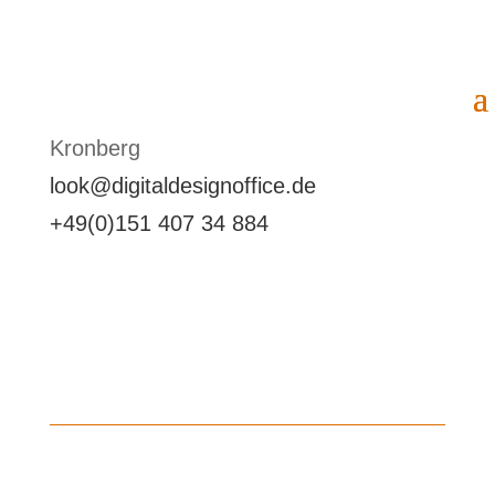
Kontakt
Kronberg
look@digitaldesignoffice.de
+49(0)151 407 34 884