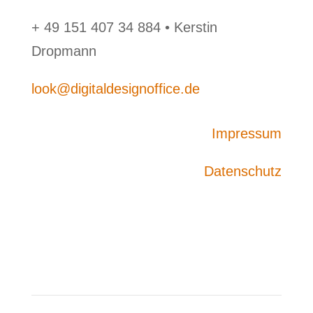
+ 49 151 407 34 884 • Kerstin
Dropmann
look@digitaldesignoffice.de
Impressum
Datenschutz