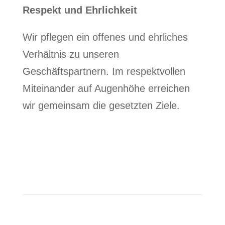
Respekt und Ehrlichkeit
Wir pflegen ein offenes und ehrliches
Verhältnis zu unseren
Geschäftspartnern. Im respektvollen
Miteinander auf Augenhöhe erreichen
wir gemeinsam die gesetzten Ziele.