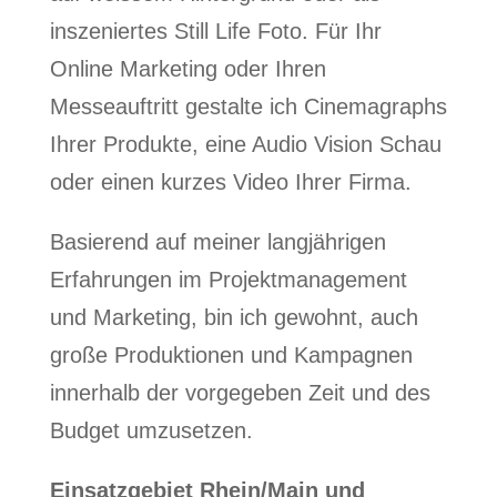
inszeniertes Still Life Foto. Für Ihr
Online Marketing oder Ihren
Messeauftritt gestalte ich Cinemagraphs
Ihrer Produkte, eine Audio Vision Schau
oder einen kurzes Video Ihrer Firma.
Basierend auf meiner langjährigen
Erfahrungen im Projektmanagement
und Marketing, bin ich gewohnt, auch
große Produktionen und Kampagnen
innerhalb der vorgegeben Zeit und des
Budget umzusetzen.
Einsatzgebiet Rhein/Main und